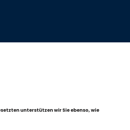
esetzten unterstützen wir Sie ebenso, wie