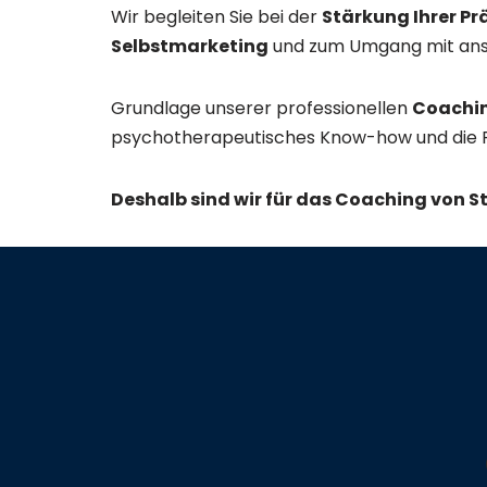
Wir begleiten Sie bei der
Stärkung Ihrer Pr
Selbstmarketing
und zum Umgang mit ansp
Grundlage unserer professionellen
Coachin
psychotherapeutisches Know-how und die Fäh
Deshalb sind wir für das Coaching von S