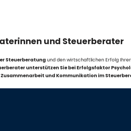
aterinnen und Steuerberater
der Steuerberatung
und den wirtschaftlichen Erfolg Ihr
erberater unterstützen Sie bei Erfolgsfaktor Psycho
r Zusammenarbeit und Kommunikation im Steuerber