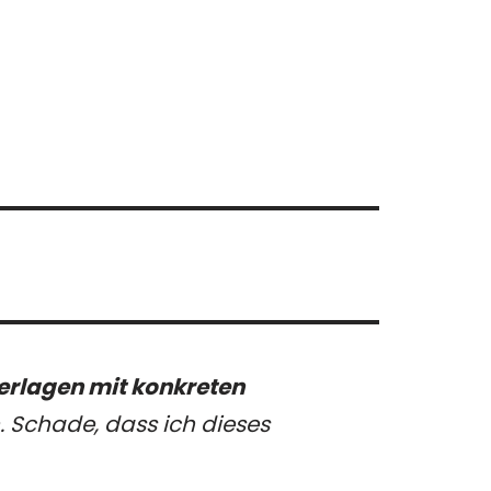
erlagen mit konkreten
en. Schade, dass ich dieses