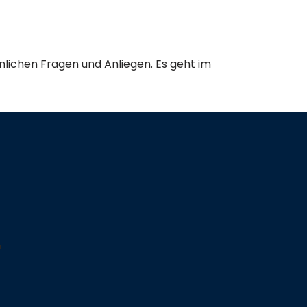
önlichen Fragen und Anliegen. Es geht im
r