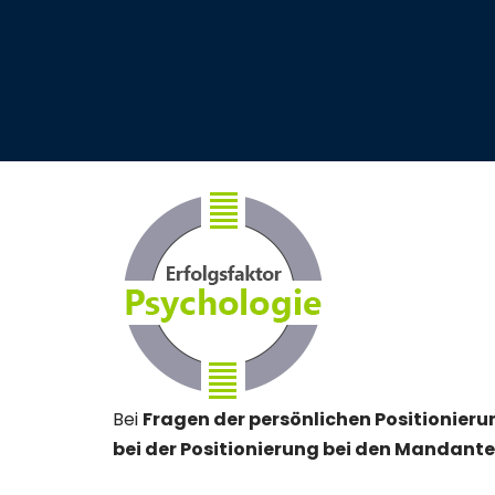
Bei
Fragen der persönlichen Positionierun
bei der Positionierung bei den Mandante