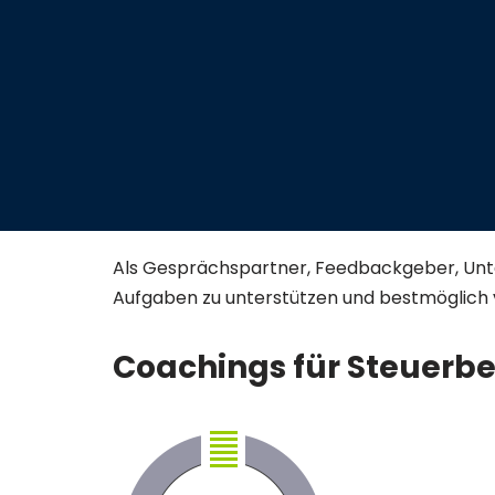
Als Gesprächspartner, Feedbackgeber, Unter
Aufgaben zu unterstützen und bestmöglich 
Coachings für Steuerb