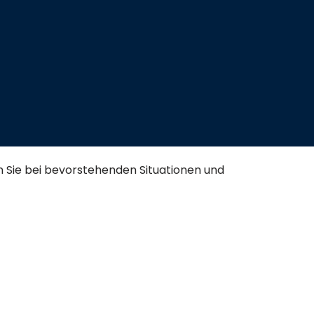
n Sie bei bevorstehenden Situationen und