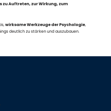
 zu Auftreten, zur Wirkung, zum
is,
wirksame Werkzeuge der Psychologie
,
ings deutlich zu stärken und auszubauen.
r