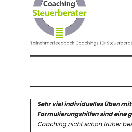
Teilnehmerfeedback Coachings für Steuerberat
Sehr viel individuelles Üben mi
Formulierungshilfen sind eine g
Coaching nicht schon früher be