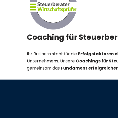
Coaching für Steuerber
Ihr Business steht für die
Erfolgsfaktoren 
Unternehmens. Unsere
Coachings für Steu
gemeinsam das
Fundament erfolgreiche