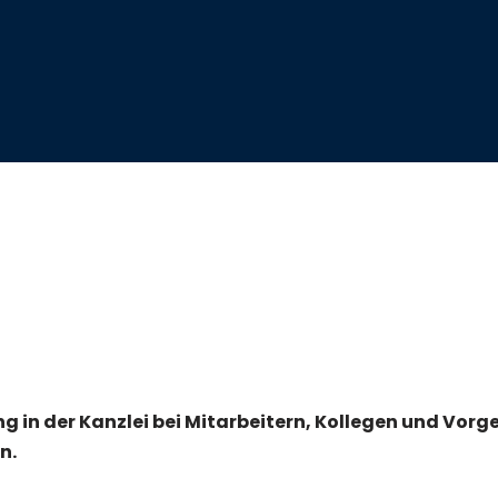
g in der Kanzlei bei Mitarbeitern, Kollegen und Vorg
n.