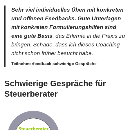
Sehr viel individuelles Üben mit konkreten
und offenen Feedbacks. Gute
Unterlagen
mit konkreten Formulierungshilfen sind
eine gute Basis
, das Erlernte in die Praxis zu
bringen. Schade, dass ich dieses Coaching
nicht schon früher besucht habe.
Teilnehmerfeedback schwierige Gespräche
Schwierige Gespräche für
Steuerberater