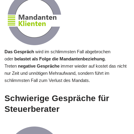
Das Gespräch
wird im schlimmsten Fall abgebrochen
oder
belastet als Folge die Mandantenbeziehung
.
Treten
negative Gespräche
immer wieder auf kostet das nicht
nur Zeit und unnötigen Mehraufwand, sondern führt im
schlimmsten Fall zum Verlust des Mandats.
Schwierige Gespräche für
Steuerberater