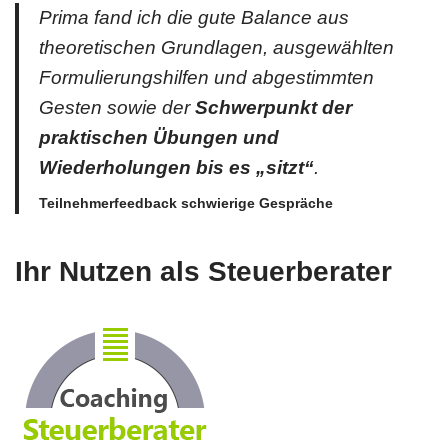
Prima fand ich die gute Balance aus
theoretischen Grundlagen, ausgewählten
Formulierungshilfen und abgestimmten
Gesten sowie der
Schwerpunkt der
praktischen Übungen und
Wiederholungen bis es „sitzt“
.
Teilnehmerfeedback schwierige Gespräche
Ihr Nutzen als Steuerberater