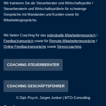
Wir trainieren Sie als Steuerberater und Wirtschaftsprüfer /
Steuerberaterin und Wirtschaftsprüferin für schwierige
Gespräche mit Mandanten und Kunden sowie für
Mitarbeitergespräche.
Wir bieten Coaching für das
individuelle Mitarbeitergespräch
/
Feedbackgespräch
sowie für
Remote Mitarbeitergespräche
/
Online Feedbackgespräche
sowie
Stresscoaching
.
COACHING STEUERBERATER
COACHING GESCHÄFTSFÜHRER
© Dipl.-Psych. Jürgen Junker
|
MTO-Consulting