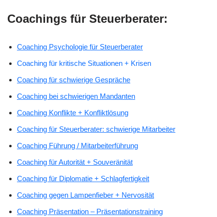
Coachings für Steuerberater:
Coaching Psychologie für Steuerberater
Coaching für kritische Situationen + Krisen
Coaching für schwierige Gespräche
Coaching bei schwierigen Mandanten
Coaching Konflikte + Konfliktlösung
Coaching für Steuerberater: schwierige Mitarbeiter
Coaching Führung / Mitarbeiterführung
Coaching für Autorität + Souveränität
Coaching für Diplomatie + Schlagfertigkeit
Coaching gegen Lampenfieber + Nervosität
Coaching Präsentation – Präsentationstraining