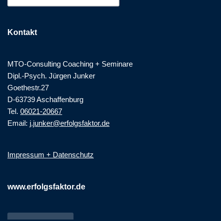
Kontakt
MTO-Consulting Coaching + Seminare
Dipl.-Psych. Jürgen Junker
Goethestr.27
D-63739 Aschaffenburg
Tel.
06021-20667
Email:
j.junker@erfolgsfaktor.de
Impressum + Datenschutz
www.erfolgsfaktor.de