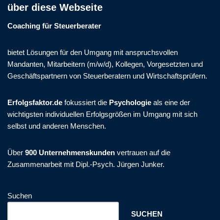
über diese Webseite
Coaching für Steuerberater
bietet Lösungen für den Umgang mit anspruchsvollen
Mandanten, Mitarbeitern (m/w/d), Kollegen, Vorgesetzten und
Geschäftspartnern von Steuerberatern und Wirtschaftsprüfern.
Erfolgsfaktor.de
fokussiert die
Psychologie
als eine der
wichtigsten individuellen Erfolgsgrößen im Umgang mit sich
selbst und anderen Menschen.
Über
900 Unternehmenskunden
vertrauen auf die
Zusammenarbeit mit Dipl.-Psych. Jürgen Junker.
Suchen
SUCHEN