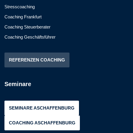
Stresscoaching
Coaching Frankfurt
Coaching Steuerberater
Coaching Geschäftsführer
REFERENZEN COACHING
Seminare
SEMINARE ASCHAFFENBURG
COACHING ASCHAFFENBURG