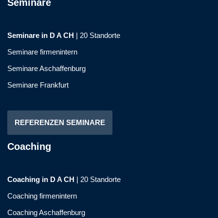
Seminare
Seminare in D A CH
|
20 Standorte
Seminare firmenintern
Seminare Aschaffenburg
Seminare Frankfurt
REFERENZEN SEMINARE
Coaching
Coaching in D A CH
|
20 Standorte
Coaching firmenintern
Coaching Aschaffenburg