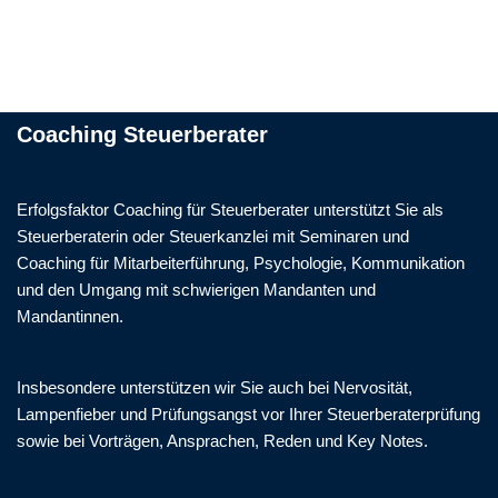
Coaching Steuerberater
Erfolgsfaktor Coaching für Steuerberater unterstützt Sie als
Steuerberaterin oder Steuerkanzlei mit Seminaren und
Coaching für Mitarbeiterführung, Psychologie, Kommunikation
und den Umgang mit schwierigen Mandanten und
Mandantinnen.
Insbesondere unterstützen wir Sie auch bei Nervosität,
Lampenfieber und Prüfungsangst vor Ihrer Steuerberaterprüfung
sowie bei Vorträgen, Ansprachen, Reden und Key Notes.