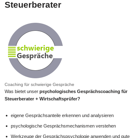
Steuerberater
Coaching für schwierige Gespräche
Was bietet unser
psychologisches Gesprächscoaching für
Steuerberater + Wirtschaftsprüfer?
eigene Gesprächsanteile erkennen und analysieren
psychologische Gesprächsmechanismen verstehen
Werkzeuge der Gesprächspsychologie anwenden und gute