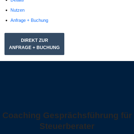
Nutzen
Anfrage + Buchung
DIREKT ZUR
ANFRAGE + BUCHUNG
Coaching Gesprächsführung für
Steuerberater