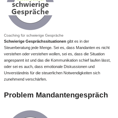
Coaching für schwierige Gespräche
Schwierige Gesprächssituationen
gibt es in der
Steuerberatung jede Menge. Sei es, dass Mandanten es nicht
verstehen oder verstehen wollen, sei es, dass die Situation
angespannt ist und das die Kommunikation schief laufen lässt,
oder sei es auch, dass emotionale Diskussionen und
Unverständnis für die steuerlichen Notwendigkeiten sich
zunehmend verschärfen.
Problem Mandantengespräch