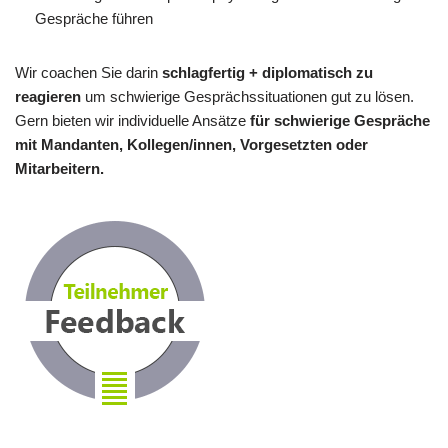
Gespräche führen
Wir coachen Sie darin
schlagfertig + diplomatisch zu
reagieren
um schwierige Gesprächssituationen gut zu lösen.
Gern bieten wir individuelle Ansätze
für schwierige Gespräche
mit Mandanten, Kollegen/innen, Vorgesetzten oder
Mitarbeitern.