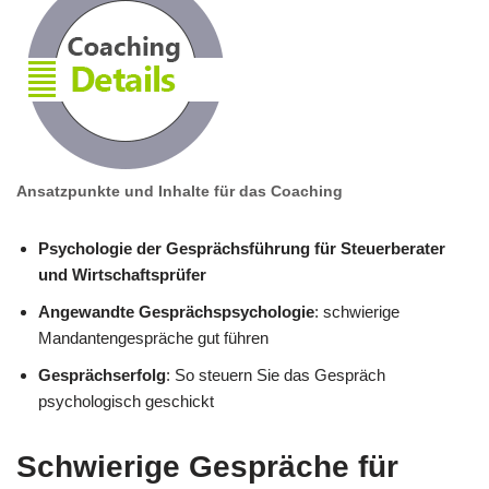
Ansatzpunkte und Inhalte für das Coaching
Psychologie der Gesprächsführung für Steuerberater
und Wirtschaftsprüfer
Angewandte Gesprächspsychologie
: schwierige
Mandantengespräche gut führen
Gesprächserfolg
: So steuern Sie das Gespräch
psychologisch geschickt
Schwierige Gespräche für