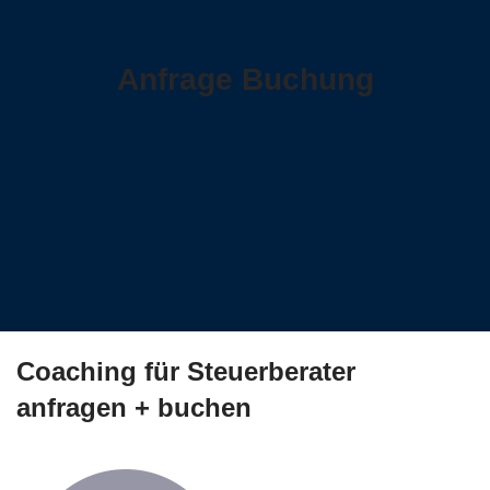
Anfrage Buchung
Coaching für Steuerberater
anfragen + buchen