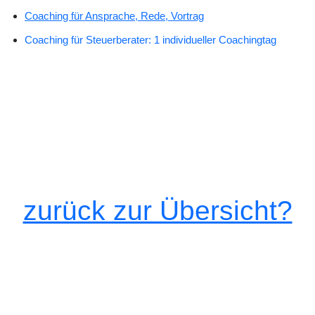
Coaching für Ansprache, Rede, Vortrag
Coaching für Steuerberater: 1 individueller Coachingtag
zurück zur Übersicht?