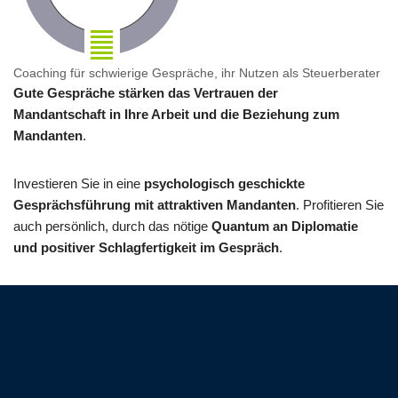
Coaching für schwierige Gespräche, ihr Nutzen als Steuerberater
Gute Gespräche stärken das Vertrauen der
Mandantschaft in Ihre Arbeit und die Beziehung zum
Mandanten
.
Investieren Sie in eine
psychologisch geschickte
Gesprächsführung mit attraktiven Mandanten
. Profitieren Sie
auch persönlich, durch das nötige
Quantum an Diplomatie
und positiver Schlagfertigkeit im Gespräch
.