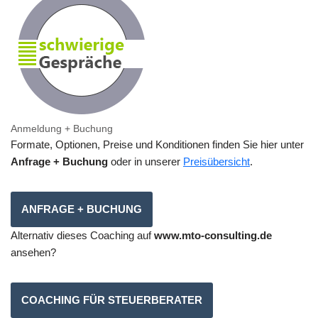
Anmeldung + Buchung
Formate, Optionen, Preise und Konditionen finden Sie hier unter
Anfrage + Buchung
oder in unserer
Preisübersicht
.
ANFRAGE + BUCHUNG
Alternativ dieses Coaching auf
www.mto-consulting.de
ansehen?
COACHING FÜR STEUERBERATER