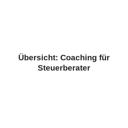
Übersicht: Coaching für
Steuerberater