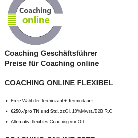
Coaching Geschäftsführer
Preise für Coaching online
COACHING ONLINE FLEXIBEL
Freie Wahl der Terminzahl + Termindauer
€250.-/pro TN und Std.
zzGl. 19%Mwst./B2B R.C.
Alternativ: flexibles Coaching vor Ort