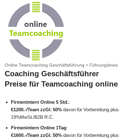
Online Teamcoaching Geschäftsführung + Führungskreis
Coaching Geschäftsführer
Preise für Teamcoaching online
Firmenintern Online 5 Std.
:
€1200.-/Team
zzGl. 50%
davon für Vorbereitung plus
19%MwSt./B2B R.C.
Firmenintern Online 1Tag
:
€1600.-/Team
zzGl. 50%
davon für Vorbereitung plus