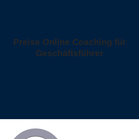
Preise Online Coaching für
Geschäftsführer