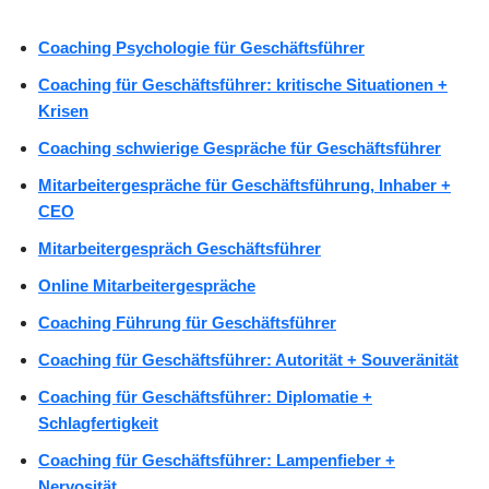
Coaching Psychologie für Geschäftsführer
Coaching für Geschäftsführer: kritische Situationen +
Krisen
Coaching schwierige Gespräche für Geschäftsführer
Mitarbeitergespräche für Geschäftsführung, Inhaber +
CEO
Mitarbeitergespräch Geschäftsführer
Online Mitarbeitergespräche
Coaching Führung für Geschäftsführer
Coaching für Geschäftsführer: Autorität + Souveränität
Coaching für Geschäftsführer: Diplomatie +
Schlagfertigkeit
Coaching für Geschäftsführer: Lampenfieber +
Nervosität