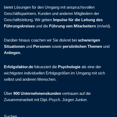
bietet Lösungen für den Umgang mit anspruchsvollen
Geschäftspartnern, Kunden und anderen Mitgliedern der
Geschäftsleitung. Wir geben
Impulse für die Leitung des
Führungskreises
und die
Führung von Mitarbeitern
(m/w/d).
Darüber hinaus coachen wir Sie diskret bei
schwierigen
Situationen
und
Personen
sowie
persönlichen Themen
und
Anliegen
.
Erfolgsfaktor.de
fokussiert die
Psychologie
als eine der
wichtigsten individuellen Erfolgsgrößen im Umgang mit sich
selbst und anderen Menschen.
Über
900 Unternehmenskunden
vertrauen auf die
Zusammenarbeit mit Dipl.-Psych. Jürgen Junker.
Suchen