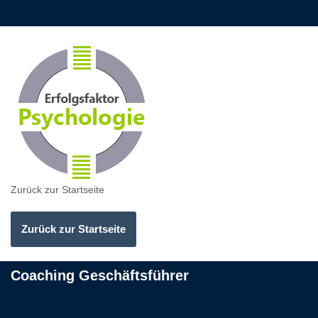
Zurück zur Startseite
Zurück zur Startseite
Coaching Geschäftsführer