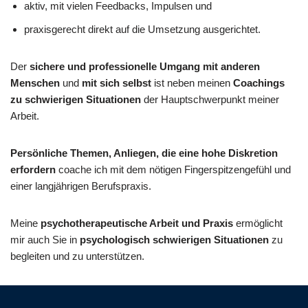
aktiv, mit vielen Feedbacks, Impulsen und
praxisgerecht direkt auf die Umsetzung ausgerichtet.
Der
sichere und professionelle Umgang mit anderen
Menschen
und
mit sich selbst
ist neben meinen
Coachings
zu schwierigen Situationen
der Hauptschwerpunkt meiner
Arbeit.
Persönliche Themen, Anliegen, die eine hohe Diskretion
erfordern
coache ich mit dem nötigen Fingerspitzengefühl und
einer langjährigen Berufspraxis.
Meine
psychotherapeutische Arbeit und Praxis
ermöglicht
mir auch Sie in
psychologisch schwierigen Situationen
zu
begleiten und zu unterstützen.