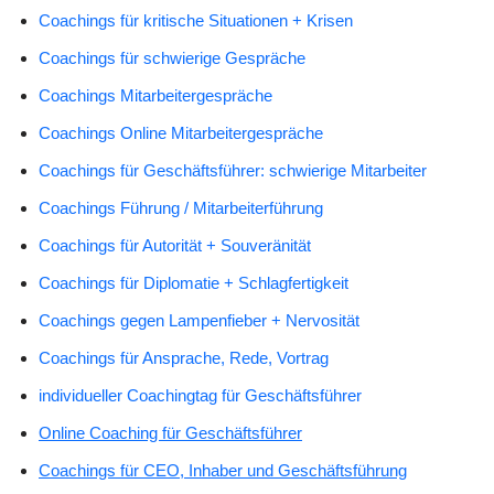
Coachings für kritische Situationen + Krisen
Coachings für schwierige Gespräche
Coachings Mitarbeitergespräche
Coachings Online Mitarbeitergespräche
Coachings für Geschäftsführer: schwierige Mitarbeiter
Coachings Führung / Mitarbeiterführung
Coachings für Autorität + Souveränität
Coachings für Diplomatie + Schlagfertigkeit
Coachings gegen Lampenfieber + Nervosität
Coachings für Ansprache, Rede, Vortrag
individueller Coachingtag für Geschäftsführer
Online Coaching für Geschäftsführer
Coachings für CEO, Inhaber und Geschäftsführung