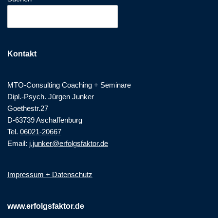
Kontakt
MTO-Consulting Coaching + Seminare
Dipl.-Psych. Jürgen Junker
Goethestr.27
D-63739 Aschaffenburg
Tel.
06021-20667
Email:
j.junker@erfolgsfaktor.de
Impressum + Datenschutz
www.erfolgsfaktor.de