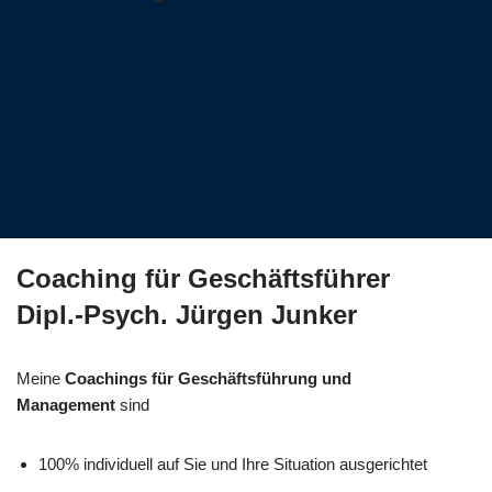
Coaching für Geschäftsführer
Dipl.-Psych. Jürgen Junker
Meine
Coachings für Geschäftsführung und
Management
sind
100% individuell auf Sie und Ihre Situation ausgerichtet