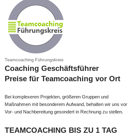
Teamcoaching Führungskreis
Coaching Geschäftsführer
Preise für Teamcoaching vor Ort
Bei komplexeren Projekten, größeren Gruppen und
Maßnahmen mit besonderem Aufwand, behalten wir uns vor
Vor- und Nachbereitung gesondert in Rechnung zu stellen.
TEAMCOACHING BIS ZU 1 TAG