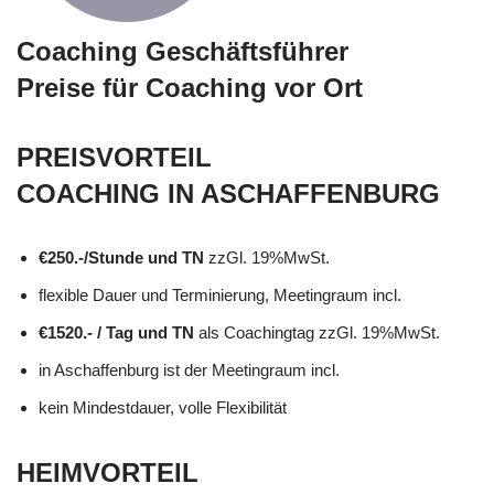
Coaching Geschäftsführer
Preise für Coaching vor Ort
PREISVORTEIL
COACHING IN ASCHAFFENBURG
€250.-/Stunde und TN
zzGl. 19%MwSt.
flexible Dauer und Terminierung, Meetingraum incl.
€1520.- / Tag und TN
als Coachingtag zzGl. 19%MwSt.
in Aschaffenburg ist der Meetingraum incl.
kein Mindestdauer, volle Flexibilität
HEIMVORTEIL