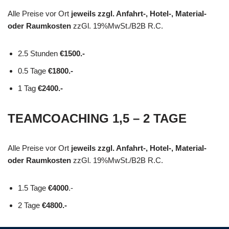
Alle Preise vor Ort
jeweils zzgl. Anfahrt-, Hotel-, Material-
oder Raumkosten
zzGl. 19%MwSt./B2B R.C.
2.5 Stunden
€1500.-
0.5 Tage
€1800.-
1 Tag
€2400.-
TEAMCOACHING
1,5 – 2 TAGE
Alle Preise vor Ort
jeweils zzgl. Anfahrt-, Hotel-, Material-
oder Raumkosten
zzGl. 19%MwSt./B2B R.C.
1.5 Tage
€4000
.-
2 Tage
€4800.-