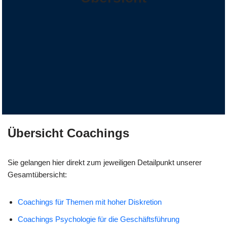
Übersicht Coachings
Sie gelangen hier direkt zum jeweiligen Detailpunkt unserer
Gesamtübersicht:
Coachings für Themen mit hoher Diskretion
Coachings Psychologie für die Geschäftsführung