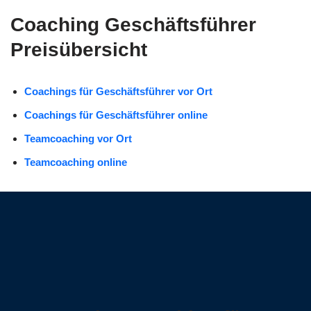
Coaching Geschäftsführer
Preisübersicht
Coachings für Geschäftsführer vor Ort
Coachings für Geschäftsführer online
Teamcoaching vor Ort
Teamcoaching online