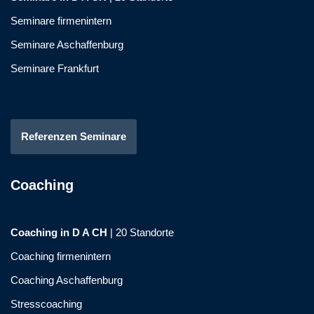
Seminare firmenintern
Seminare Aschaffenburg
Seminare Frankfurt
Referenzen Seminare
Coaching
Coaching in D A CH
|
20 Standorte
Coaching firmenintern
Coaching Aschaffenburg
Stresscoaching