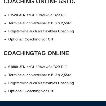
COACHING ONLINE 5STD.
€1520.-/TN
zzGl. 19%MwSt./B2B R.C.
Termine auch verteilbar z.B. 2 x 2,5Std.
Folgetermine auch als
flexibles Coaching
Optional: Coaching vor Ort
COACHINGTAG ONLINE
€1880.-/TN
zzGl. 19%MwSt./B2B R.C.
Termine auch verteilbar z.B. 3 x 2,5Std.
Folgetermine auch als
flexibles Coaching
Optional: Coaching vor Ort