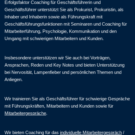
Erfolgsfaktor Coaching für Geschäftsführerin und
Geschäftsführer unterstützt Sie als Prokurist, Prokuristin, als
Inhaber und Inhaberin sowie als Führungskraft mit
Geschäftsführungsfunktionen mit Seminaren und Coaching für
Mitarbeiterführung, Psychologie, Kommunikation und den
Umgang mit schwierigen Mitarbeitern und Kunden.
Insbesondere unterstützen wir Sie auch bei Vorträgen,
Ansprachen, Reden und Key Notes und bieten Unterstützung
bei Nervosität, Lampenfieber und persönlichen Themen und
Anliegen.
Wir trainieren Sie als Geschäftsführer für schwierige Gespräche
mit Führungskräften, Mitarbeitern und Kunden sowie für
Mitarbeitergespräche
.
Wir bieten Coaching für das
individuelle Mitarbeitergespräch
/