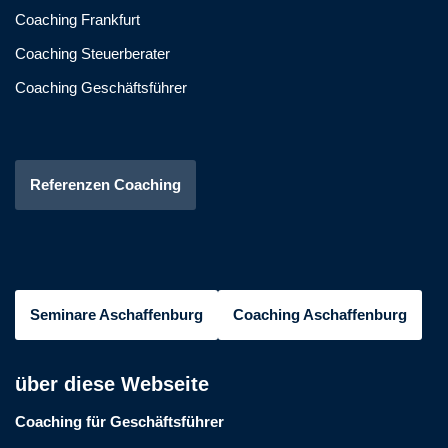
Coaching Frankfurt
Coaching Steuerberater
Coaching Geschäftsführer
Referenzen Coaching
Seminare Aschaffenburg
Coaching Aschaffenburg
über diese Webseite
Coaching für Geschäftsführer