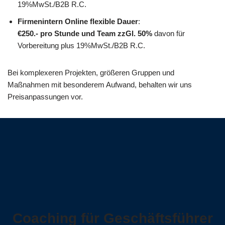
19%MwSt./B2B R.C.
Firmenintern Online flexible Dauer
:
€250.- pro Stunde und Team
zzGl. 50%
davon für
Vorbereitung plus 19%MwSt./B2B R.C.
Bei komplexeren Projekten, größeren Gruppen und
Maßnahmen mit besonderem Aufwand, behalten wir uns
Preisanpassungen vor.
Coaching für Geschäftsführer