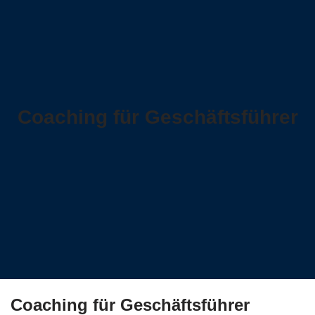
Coaching für Geschäftsführer
Coaching für Geschäftsführer