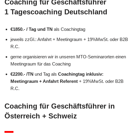
Coaching für Geschäftsführer
1 Tagescoaching Deutschland
€1850.- / Tag und TN
als Coachingtag
jeweils zzGl.: Anfahrt + Meetingraum + 19%MwSt. oder B2B
R.C.
gerne organisieren wir in unseren MTO-Seminarorten einen
Meetingraum für das Coaching
€2200.- /TN
und Tag als
Coachingtag inklusiv:
Meetingraum + Anfahrt Referent
+ 19%MwSt. oder B2B
R.C.
Coaching für Geschäftsführer in
Österreich + Schweiz