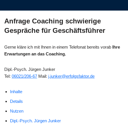
Anfrage Coaching schwierige
Gespräche für Geschäftsführer
Gerne kläre ich mit Ihnen in einem Telefonat bereits vorab
Ihre
Erwartungen an das Coaching.
Dipl.-Psych. Jürgen Junker
Tel:
06021/206-67
Mail:
j.junker@erfolgsfaktor.de
Inhalte
Details
Nutzen
Dipl.-Psych. Jürgen Junker