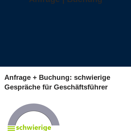
Anfrage + Buchung: schwierige
Gespräche für Geschäftsführer