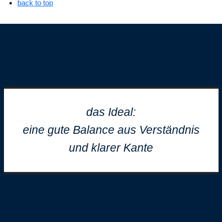
back to top
das Ideal:
eine gute Balance aus Verständnis
und klarer Kante