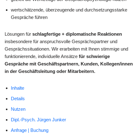
wertschätzende, überzeugende und durchsetzungsstarke
Gespräche führen
Lösungen für
schlagfertige + diplomatische Reaktionen
insbesondere für anspruchsvolle Gesprächspartner und
Gesprächssituationen. Wir erarbeiten mit Ihnen stimmige und
funktionierende, individuelle Ansätze
für schwierige
Gespräche mit Geschäftspartnern, Kunden, Kollegen/innen
in der Geschäftsleitung oder Mitarbeitern.
Inhalte
Details
Nutzen
Dipl.-Psych. Jürgen Junker
Anfrage | Buchung