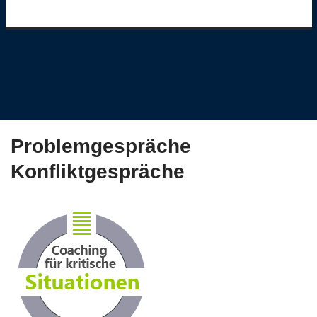
Problemgespräche
Konfliktgespräche