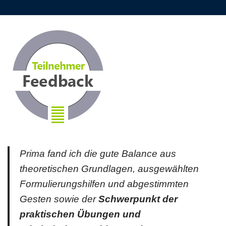
Prima fand ich die gute Balance aus
theoretischen Grundlagen, ausgewählten
Formulierungshilfen und abgestimmten
Gesten sowie der
Schwerpunkt der
praktischen Übungen und