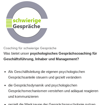
Coaching für schwierige Gespräche
Was bietet unser
psychologisches Gesprächscoaching für
Geschäftsführung, Inhaber und Management?
Als Geschäftsleitung die eigenen psychologischen
Gesprächsanteile steuern und gezielt verändern
die Gesprächsdynamik und psychologischen
Gesprächsmechanismen verstehen und adäquat reagieren
und kommunizieren
gezielt die Werkzeuge der Gesprächspsychologie nutzen