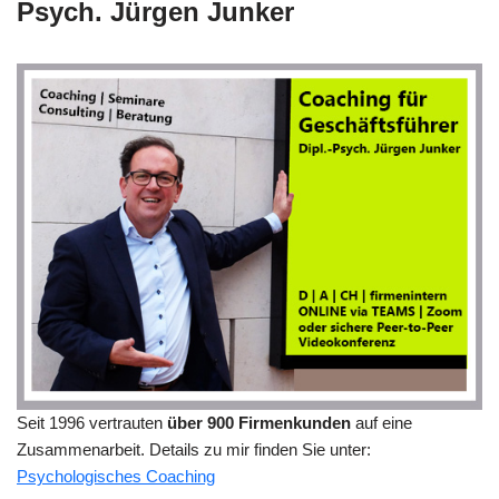
Psych. Jürgen Junker
Seit 1996 vertrauten
über 900 Firmenkunden
auf eine
Zusammenarbeit. Details zu mir finden Sie unter:
Psychologisches Coaching