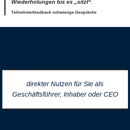
Wiederholungen bis es „sitzt“
.
Teilnehmerfeedback schwierige Gespräche
direkter Nutzen für Sie als
Geschäftsführer, Inhaber oder CEO