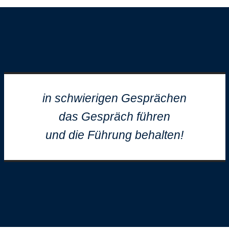
in schwierigen Gesprächen
das Gespräch führen
und die Führung behalten!