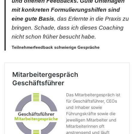
und offenen Feedbacks. Gute
Unterlagen
mit konkreten Formulierungshilfen sind
eine gute Basis
, das Erlernte in die Praxis zu
bringen. Schade, dass ich dieses Coaching
nicht schon früher besucht habe.
Teilnehmerfeedback schwierige Gespräche