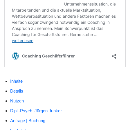
Inhalte
Details
Nutzen
Dipl.-Psych. Jürgen Junker
Anfrage | Buchung