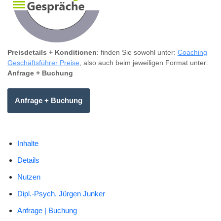
Preisdetails + Konditionen
: finden Sie sowohl unter:
Coaching
Geschäftsführer Preise
, also auch beim jeweiligen Format unter:
Anfrage + Buchung
Anfrage + Buchung
Inhalte
Details
Nutzen
Dipl.-Psych. Jürgen Junker
Anfrage | Buchung