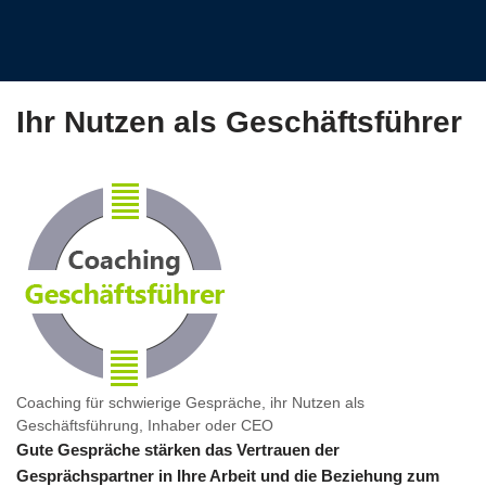
Ihr Nutzen als Geschäftsführer
Coaching für schwierige Gespräche, ihr Nutzen als
Geschäftsführung, Inhaber oder CEO
Gute Gespräche stärken das Vertrauen der
Gesprächspartner in Ihre Arbeit und die Beziehung zum