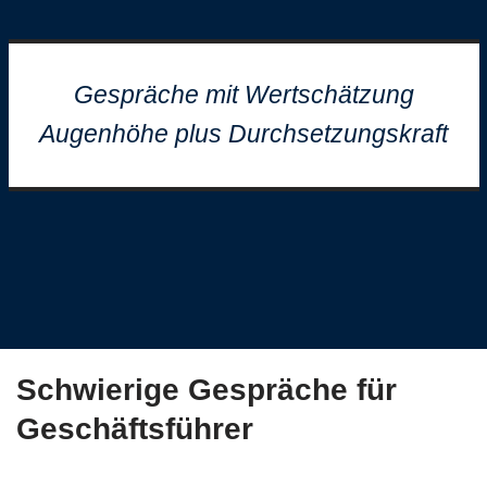
Gespräche mit Wertschätzung
Augenhöhe plus Durchsetzungskraft
Schwierige Gespräche für
Geschäftsführer