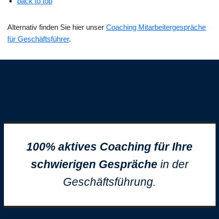
back to top
Alternativ finden Sie hier unser
Coaching Mitarbeitergespräche
für Geschäftsführer
.
100% aktives Coaching für Ihre
schwierigen Gespräche
in der
Geschäftsführung.