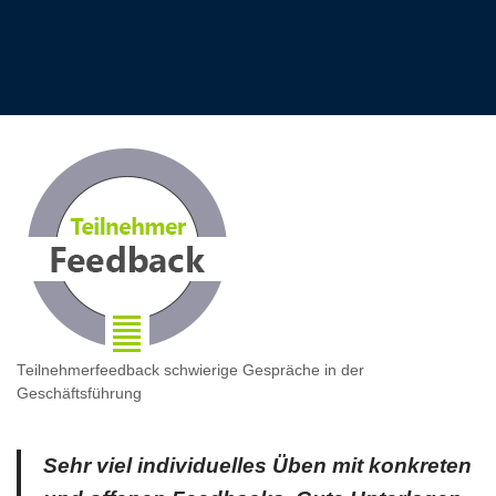
Teilnehmerfeedback schwierige Gespräche in der
Geschäftsführung
Sehr viel individuelles Üben mit konkreten