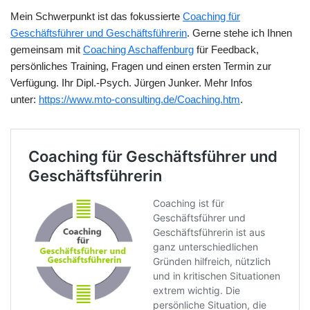
Mein Schwerpunkt ist das fokussierte
Coaching für
Geschäftsführer und Geschäftsführerin
. Gerne stehe ich Ihnen
gemeinsam mit
Coaching Aschaffenburg
für Feedback,
persönliches Training, Fragen und einen ersten Termin zur
Verfügung. Ihr Dipl.-Psych. Jürgen Junker. Mehr Infos
unter:
https://www.mto-consulting.de/Coaching.htm
.