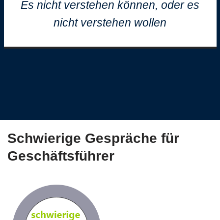
Es nicht verstehen können, oder es
nicht verstehen wollen
Schwierige Gespräche für
Geschäftsführer