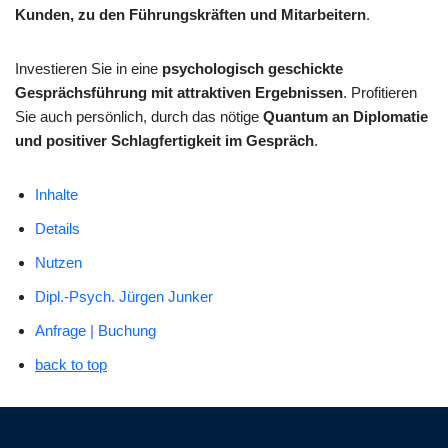
Kunden, zu den Führungskräften und Mitarbeitern
.
Investieren Sie in eine
psychologisch geschickte
Gesprächsführung mit attraktiven Ergebnissen
. Profitieren
Sie auch persönlich, durch das nötige
Quantum an Diplomatie
und positiver Schlagfertigkeit im Gespräch
.
Inhalte
Details
Nutzen
Dipl.-Psych. Jürgen Junker
Anfrage | Buchung
back to top