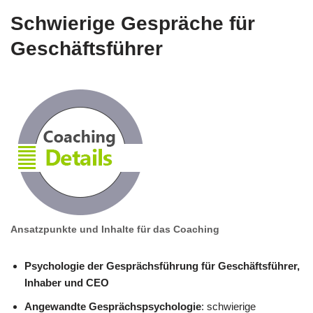
Schwierige Gespräche für
Geschäftsführer
Ansatzpunkte und Inhalte für das Coaching
Psychologie der Gesprächsführung für Geschäftsführer,
Inhaber und CEO
Angewandte Gesprächspsychologie
: schwierige