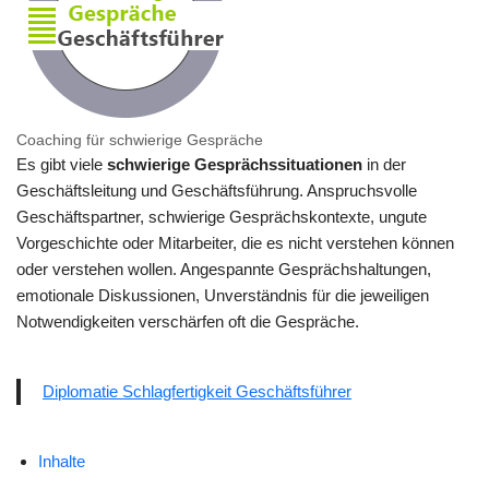
Coaching für schwierige Gespräche
Es gibt viele
schwierige Gesprächssituationen
in der
Geschäftsleitung und Geschäftsführung. Anspruchsvolle
Geschäftspartner, schwierige Gesprächskontexte, ungute
Vorgeschichte oder Mitarbeiter, die es nicht verstehen können
oder verstehen wollen. Angespannte Gesprächshaltungen,
emotionale Diskussionen, Unverständnis für die jeweiligen
Notwendigkeiten verschärfen oft die Gespräche.
Diplomatie Schlagfertigkeit Geschäftsführer
Inhalte