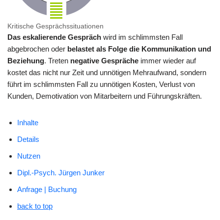
Kritische Gesprächssituationen
Das eskalierende Gespräch
wird im schlimmsten Fall
abgebrochen oder
belastet als Folge die Kommunikation und
Beziehung
. Treten
negative Gespräche
immer wieder auf
kostet das nicht nur Zeit und unnötigen Mehraufwand, sondern
führt im schlimmsten Fall zu unnötigen Kosten, Verlust von
Kunden, Demotivation von Mitarbeitern und Führungskräften.
Inhalte
Details
Nutzen
Dipl.-Psych. Jürgen Junker
Anfrage | Buchung
back to top