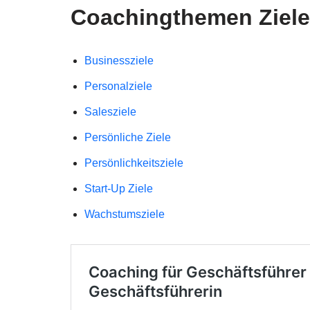
Coachingthemen Ziele
Businessziele
Personalziele
Salesziele
Persönliche Ziele
Persönlichkeitsziele
Start-Up Ziele
Wachstumsziele