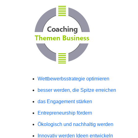
Wettbewerbsstrategie optimieren
besser werden, die Spitze erreichen
das Engagement stärken
Entrepreneurship fördern
Ökologisch und nachhaltig werden
Innovativ werden Ideen entwickeln