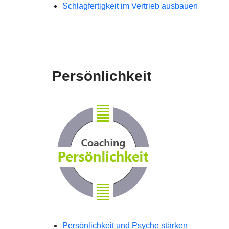
Schlagfertigkeit im Vertrieb ausbauen
Persönlichkeit
Persönlichkeit und Psyche stärken