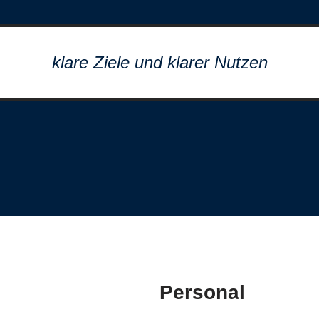
klare Ziele und klarer Nutzen
Personal