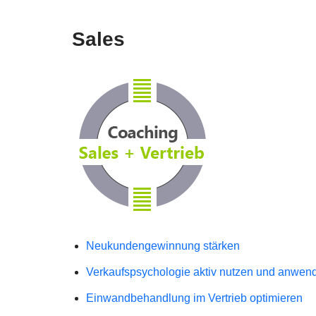
Sales
Neukundengewinnung stärken
Verkaufspsychologie aktiv nutzen und anwen
Einwandbehandlung im Vertrieb optimieren