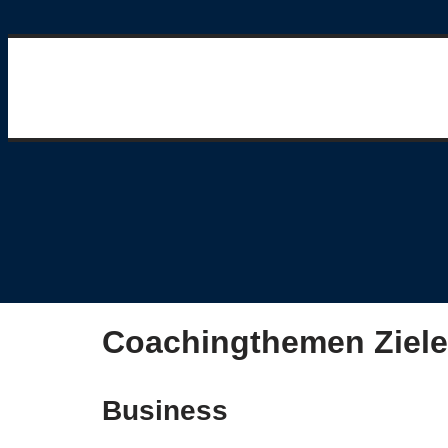
Coachingthemen Ziele
Business